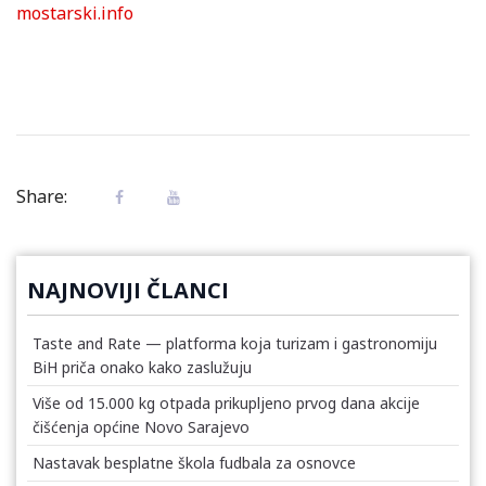
mostarski.info
Share:
NAJNOVIJI ČLANCI
Taste and Rate — platforma koja turizam i gastronomiju
BiH priča onako kako zaslužuju
Više od 15.000 kg otpada prikupljeno prvog dana akcije
čišćenja općine Novo Sarajevo
Nastavak besplatne škola fudbala za osnovce