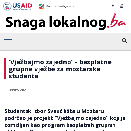
‘Vježbajmo zajedno’ – besplatne
grupne vježbe za mostarske
studente
06/05/2021
Studentski zbor Sveučilišta u Mostaru
podržao je projekt “Vježbajmo zajedno” koji je
osmišljen kao program besplatnih grupnih