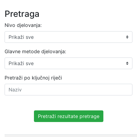
Pretraga
Nivo djelovanja:
Glavne metode djelovanja:
Pretraži po ključnoj riječi