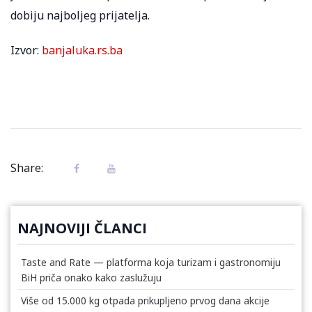
dobiju najboljeg prijatelja.
Izvor:
banjaluka.rs.ba
Share:
NAJNOVIJI ČLANCI
Taste and Rate — platforma koja turizam i gastronomiju
BiH priča onako kako zaslužuju
Više od 15.000 kg otpada prikupljeno prvog dana akcije