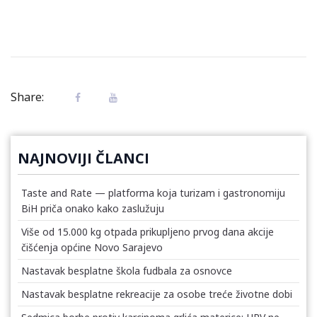
Share:
NAJNOVIJI ČLANCI
Taste and Rate — platforma koja turizam i gastronomiju
BiH priča onako kako zaslužuju
Više od 15.000 kg otpada prikupljeno prvog dana akcije
čišćenja općine Novo Sarajevo
Nastavak besplatne škola fudbala za osnovce
Nastavak besplatne rekreacije za osobe treće životne dobi