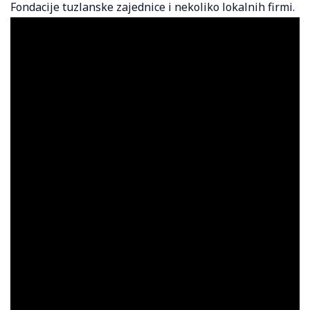
Fondacije tuzlanske zajednice i nekoliko lokalnih firmi.