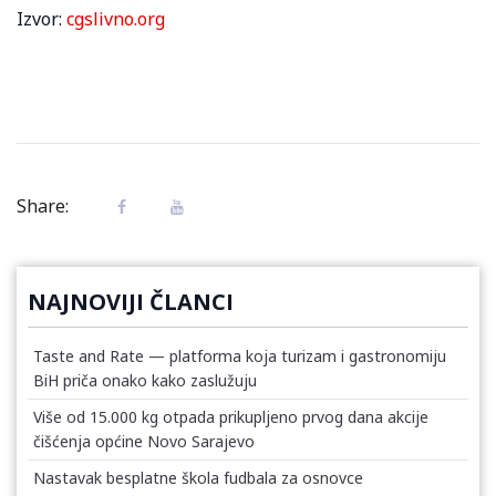
Izvor:
cgslivno.org
Share:
NAJNOVIJI ČLANCI
Taste and Rate — platforma koja turizam i gastronomiju
BiH priča onako kako zaslužuju
Više od 15.000 kg otpada prikupljeno prvog dana akcije
čišćenja općine Novo Sarajevo
Nastavak besplatne škola fudbala za osnovce