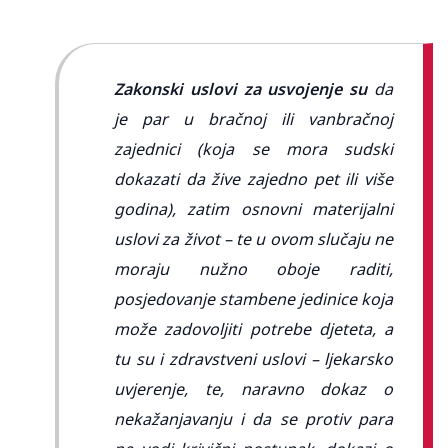
Zakonski uslovi za usvojenje su
da
je par u bračnoj ili vanbračnoj
zajednici (koja se mora sudski
dokazati da žive zajedno pet ili više
godina), zatim osnovni materijalni
uslovi za život – te u ovom slučaju ne
moraju nužno oboje raditi,
posjedovanje stambene jedinice koja
može zadovoljiti potrebe djeteta, a
tu su i zdravstveni uslovi – ljekarsko
uvjerenje, te, naravno dokaz o
nekažanjavanju i da se protiv para