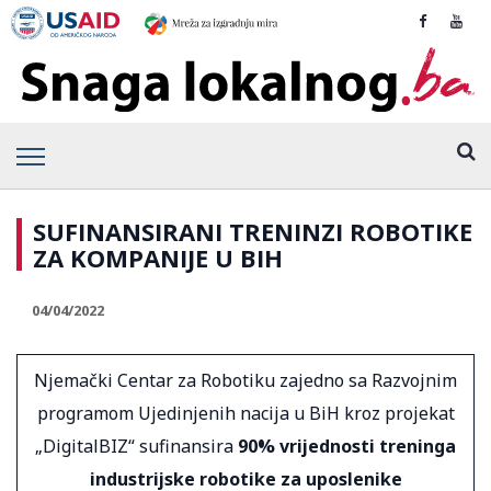
SUFINANSIRANI TRENINZI ROBOTIKE
ZA KOMPANIJE U BIH
04/04/2022
Njemački Centar za Robotiku zajedno sa Razvojnim
programom Ujedinjenih nacija u BiH kroz projekat
„DigitalBIZ“ sufinansira
90% vrijednosti treninga
industrijske robotike za uposlenike