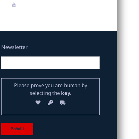
Newsletter
Please prove you are human by
selecting the
key
.