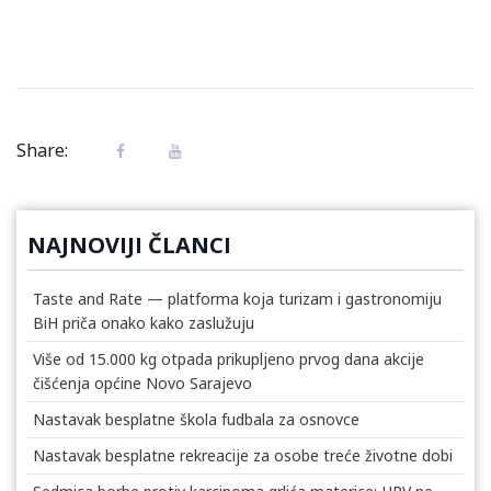
Share:
NAJNOVIJI ČLANCI
Taste and Rate — platforma koja turizam i gastronomiju
BiH priča onako kako zaslužuju
Više od 15.000 kg otpada prikupljeno prvog dana akcije
čišćenja općine Novo Sarajevo
Nastavak besplatne škola fudbala za osnovce
Nastavak besplatne rekreacije za osobe treće životne dobi