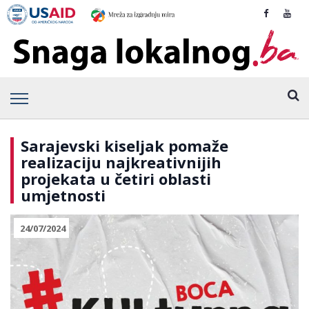
Sarajevski kiseljak pomaže
realizaciju najkreativnijih
projekata u četiri oblasti
umjetnosti
24/07/2024