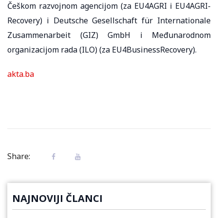
Češkom razvojnom agencijom (za EU4AGRI i EU4AGRI-
Recovery) i Deutsche Gesellschaft für Internationale
Zusammenarbeit (GIZ) GmbH i Međunarodnom
organizacijom rada (ILO) (za EU4BusinessRecovery).
akta.ba
Share:
NAJNOVIJI ČLANCI