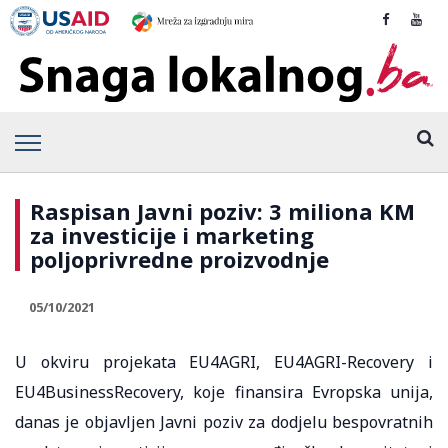
Raspisan Javni poziv: 3 miliona KM
za investicije i marketing
poljoprivredne proizvodnje
05/10/2021
U okviru projekata EU4AGRI, EU4AGRI-Recovery i
EU4BusinessRecovery, koje finansira Evropska unija,
danas je objavljen Javni poziv za dodjelu bespovratnih