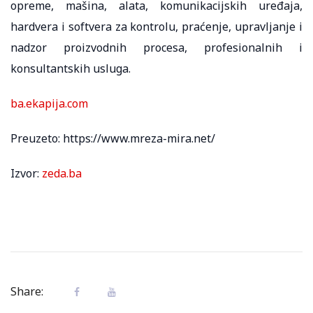
opreme, mašina, alata, komunikacijskih uređaja,
hardvera i softvera za kontrolu, praćenje, upravljanje i
nadzor proizvodnih procesa, profesionalnih i
konsultantskih usluga.
ba.ekapija.com
Preuzeto: https://www.mreza-mira.net/
Izvor:
zeda.ba
Share: