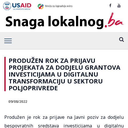
PRODUŽEN ROK ZA PRIJAVU
PROJEKATA ZA DODJELU GRANTOVA
INVESTICIJAMA U DIGITALNU
TRANSFORMACIJU U SEKTORU
POLJOPRIVREDE
09/08/2022
Produžen je rok za prijave na Javni poziv za dodjelu
bespovratnih sredstava investicijama u digitalnu