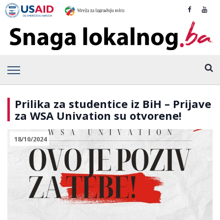
Prilika za studentice iz BiH – Prijave
za WSA Univation su otvorene!
18/10/2024