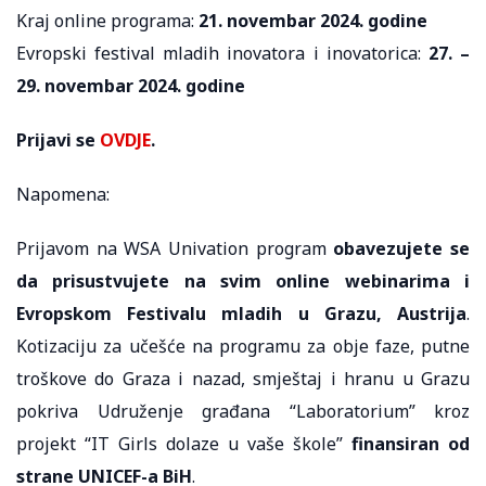
Kraj online programa:
21. novembar 2024. godine
Evropski festival mladih inovatora i inovatorica:
27. –
29. novembar 2024. godine
Prijavi se
OVDJE
.
Napomena:
Prijavom na WSA Univation program
obavezujete se
da prisustvujete na svim online webinarima i
Evropskom Festivalu mladih u Grazu, Austrija
.
Kotizaciju za učešće na programu za obje faze, putne
troškove do Graza i nazad, smještaj i hranu u Grazu
pokriva Udruženje građana “Laboratorium” kroz
projekt “IT Girls dolaze u vaše škole”
finansiran od
strane UNICEF-a BiH
.