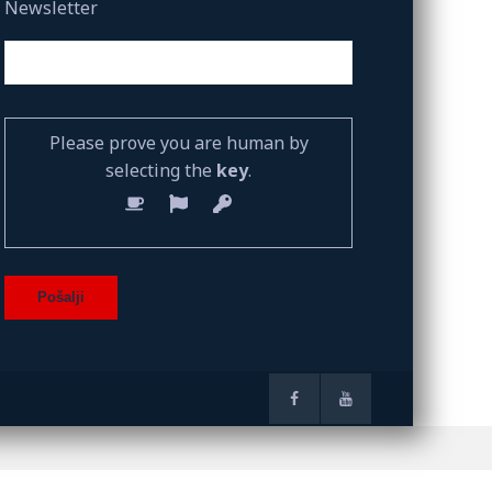
Newsletter
Please prove you are human by
selecting the
key
.