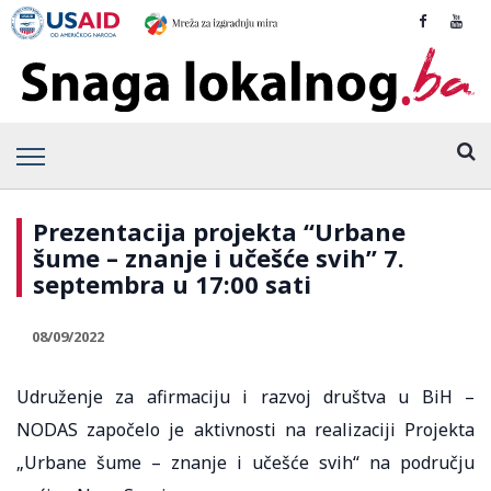
Prezentacija projekta “Urbane
šume – znanje i učešće svih” 7.
septembra u 17:00 sati
08/09/2022
Udruženje za afirmaciju i razvoj društva u BiH –
NODAS započelo je aktivnosti na realizaciji Projekta
„Urbane šume – znanje i učešće svih“ na području