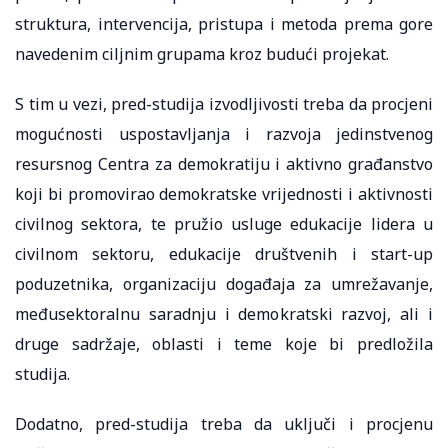
struktura, intervencija, pristupa i metoda prema gore
navedenim ciljnim grupama kroz budući projekat.
S tim u vezi, pred-studija izvodljivosti treba da procjeni
mogućnosti uspostavljanja i razvoja jedinstvenog
resursnog Centra za demokratiju i aktivno građanstvo
koji bi promovirao demokratske vrijednosti i aktivnosti
civilnog sektora, te pružio usluge edukacije lidera u
civilnom sektoru, edukacije društvenih i start-up
poduzetnika, organizaciju događaja za umrežavanje,
međusektoralnu saradnju i demokratski razvoj, ali i
druge sadržaje, oblasti i teme koje bi predložila
studija.
Dodatno, pred-studija treba da uključi i procjenu