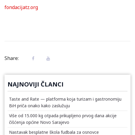
fondacijatz.org
Share:
NAJNOVIJI ČLANCI
Taste and Rate — platforma koja turizam i gastronomiju
BiH priča onako kako zaslužuju
Više od 15.000 kg otpada prikupljeno prvog dana akcije
čišćenja općine Novo Sarajevo
Nastavak besplatne škola fudbala za osnovce