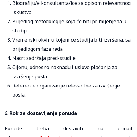
Biografiju/e konsultanta/ice sa opisom relevantnog
iskustva
Prijedlog metodologije koja će biti primijenjena u
studiji
Vremenski okvir u kojem će studija biti izvršena, sa
prijedlogom faza rada
Nacrt sadržaja pred-studije
Cijenu, odnosno naknadu i uslove plaćanja za
izvršenje posla
Reference organizacije relevantne za izvršenje
posla.
6.
Rok za dostavljanje ponuda
Ponude treba dostaviti na e-mail