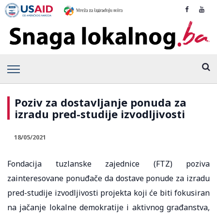
Poziv za dostavljanje ponuda za
izradu pred-studije izvodljivosti
18/05/2021
Fondacija tuzlanske zajednice (FTZ) poziva
zainteresovane ponuđače da dostave ponude za izradu
pred-studije izvodljivosti projekta koji će biti fokusiran
na jačanje lokalne demokratije i aktivnog građanstva,