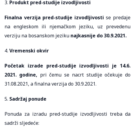
3.
Produkt pred-studije izvodljivosti
Finalna verzija pred-studije izvodljivosti
se predaje
na engleskom ili njemačkom jeziku, uz prevedenu
verziju na bosanskom jeziku
najkasnije do 30.9.2021.
4.
Vremenski okvir
Početak izrade pred-studije izvodljivosti je 14.6.
2021. godine,
pri čemu se nacrt studije očekuje do
31.08.2021, a finalna verzija do 30.9.2021.
5.
Sadržaj ponude
Ponuda za izradu pred-studije izvodljivosti treba da
sadrži sljedeće: