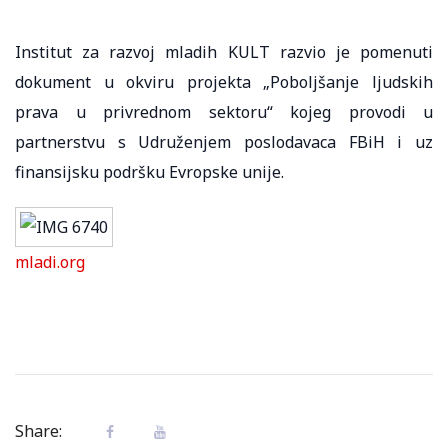
Institut za razvoj mladih KULT razvio je pomenuti
dokument u okviru projekta „Poboljšanje ljudskih
prava u privrednom sektoru“ kojeg provodi u
partnerstvu s Udruženjem poslodavaca FBiH i uz
finansijsku podršku Evropske unije.
mladi.org
Share: