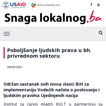
Poboljšanje ljudskih prava u bh.
privrednom sektoru
20/05/2021
Održan sastanak svih nivoa vlasti BiH za
implementaciju Vodećih načela o poslovanju i
ljudskim pravima Ujedinjenih nacija
Institut za razvoj mladih KULT u partnerstvu sa