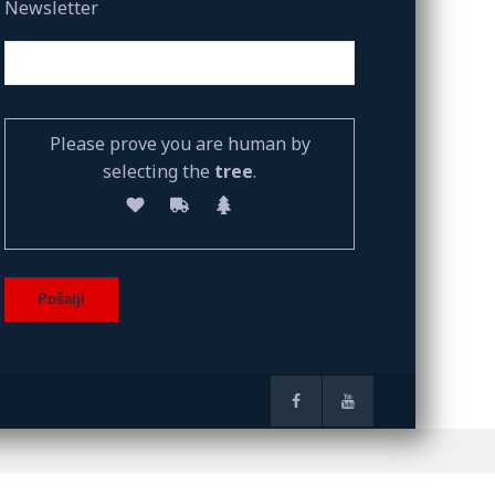
Newsletter
Please prove you are human by
selecting the
tree
.