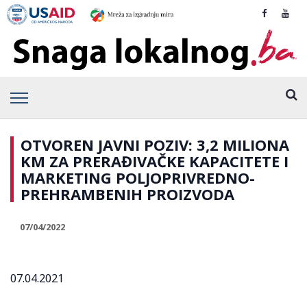
OTVOREN JAVNI POZIV: 3,2 MILIONA
KM ZA PRERAĐIVAČKE KAPACITETE I
MARKETING POLJOPRIVREDNO-
PREHRAMBENIH PROIZVODA
07/04/2022
07.04.2021