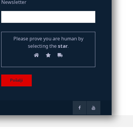
Newsletter
Please prove you are human by
selecting the
star
.