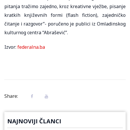
pitanja tražimo zajedno, kroz kreativne vježbe, pisanje
kratkih književnih formi (flash fiction), zajedničko
čitanje i razgovor”- poručeno je publici iz Omladinskog
kulturnog centra “Abrašević”.
Izvor:
federalna.ba
Share:
NAJNOVIJI ČLANCI