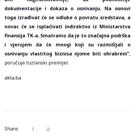
dokumentacije i dokaza o osnivanju. Na osnovi
toga izrađivat će se odluke o povratu sredstava, a
novac će se isplaćivati indirektno iz Ministarstva
finansija TK-a. Smatramo da je to značajna podrška
i vjerujem da će mnogi koji su razmišljali o
osnivanju vlastitog biznisa njome biti ohrabreni”
,
poručuje tuzlanski premijer.
akta.ba
Share: