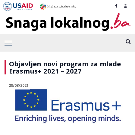
Objavljen novi program za mlade
Erasmus+ 2021 – 2027
29/03/2021