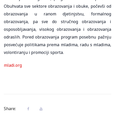
Obuhvata sve sektore obrazovanja i obuke, počevši od
obrazovanja u ranom djetinjstvu, formalnog
obrazovanja, pa sve do stručnog obrazovanja i
osposobljavanja, visokog obrazovanja i obrazovanja
odraslih. Pored obrazovanja program posebnu pažnju
posvećuje politikama prema mladima, radu s mladima,
volontiranju i promociji sporta.
mladi.org
Share: