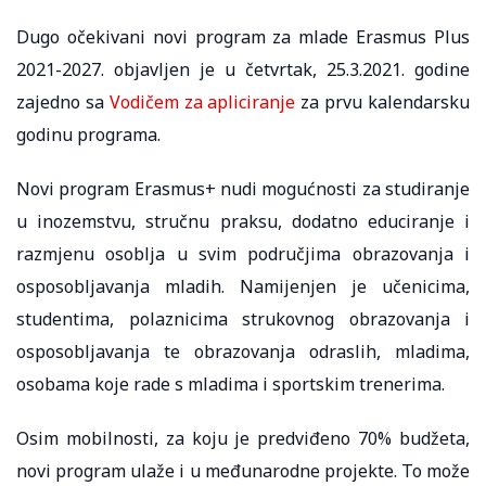
Dugo očekivani novi program za mlade Erasmus Plus
2021-2027. objavljen je u četvrtak, 25.3.2021. godine
zajedno sa
Vodičem za apliciranje
za prvu kalendarsku
godinu programa.
Novi program Erasmus+ nudi mogućnosti za studiranje
u inozemstvu, stručnu praksu, dodatno educiranje i
razmjenu osoblja u svim područjima obrazovanja i
osposobljavanja mladih. Namijenjen je učenicima,
studentima, polaznicima strukovnog obrazovanja i
osposobljavanja te obrazovanja odraslih, mladima,
osobama koje rade s mladima i sportskim trenerima.
Osim mobilnosti, za koju je predviđeno 70% budžeta,
novi program ulaže i u međunarodne projekte. To može