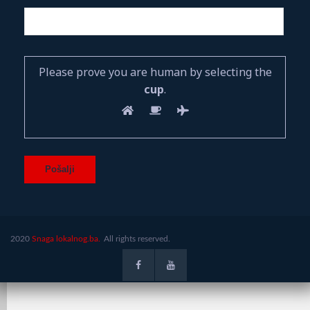
Please prove you are human by selecting the
cup
.
2020
Snaga lokalnog.ba.
All rights reserved.