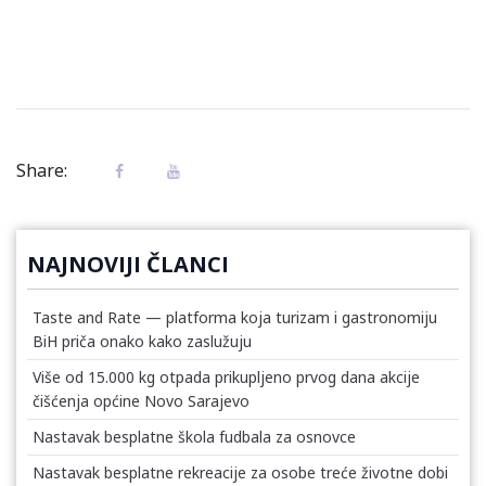
Share:
NAJNOVIJI ČLANCI
Taste and Rate — platforma koja turizam i gastronomiju
BiH priča onako kako zaslužuju
Više od 15.000 kg otpada prikupljeno prvog dana akcije
čišćenja općine Novo Sarajevo
Nastavak besplatne škola fudbala za osnovce
Nastavak besplatne rekreacije za osobe treće životne dobi