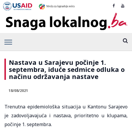
Nastava u Sarajevu počinje 1.
septembra, iduće sedmice odluka o
načinu održavanja nastave
18/08/2021
Trenutna epidemiološka situacija u Kantonu Sarajevo
je zadovoljavajuća i nastava, prioritetno u klupama,
počinje 1. septembra.