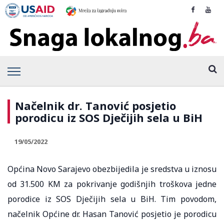
Načelnik dr. Tanović posjetio
porodicu iz SOS Dječijih sela u BiH
19/05/2022
Općina Novo Sarajevo obezbijedila je sredstva u iznosu
od 31.500 KM za pokrivanje godišnjih troškova jedne
porodice iz SOS Dječijih sela u BiH. Tim povodom,
načelnik Općine dr. Hasan Tanović posjetio je porodicu