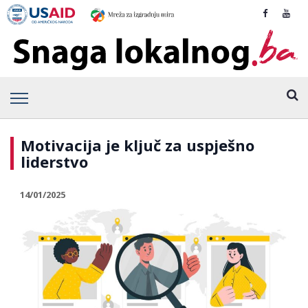
Motivacija je ključ za uspješno
liderstvo
14/01/2025