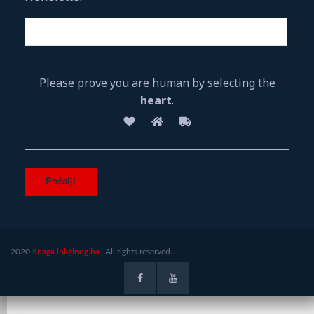
Please prove you are human by selecting the
heart
.
2020
Snaga lokalnog.ba.
All rights reserved.