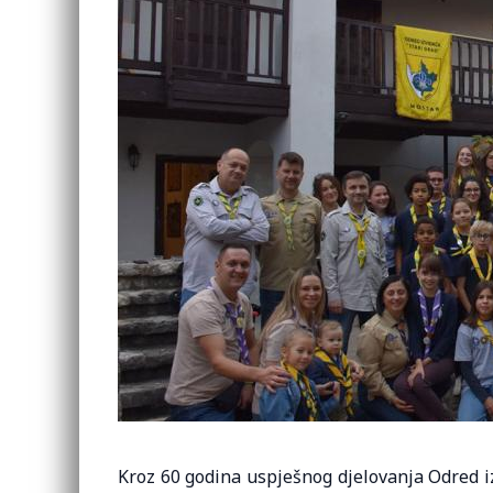
Kroz 60 godina uspješnog djelovanja Odred iz