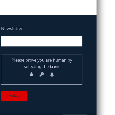
Newsletter
Please prove you are human by
selecting the
tree
.