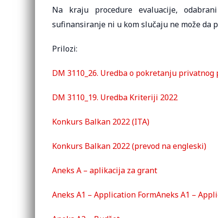
Na kraju procedure evaluacije, odabran
sufinansiranje ni u kom slučaju ne može da 
Prilozi:
DM 3110_26. Uredba o pokretanju privatnog
DM 3110_19. Uredba Kriteriji 2022
Konkurs Balkan 2022 (ITA)
Konkurs Balkan 2022 (prevod na engleski)
Aneks A – aplikacija za grant
Aneks A1 – Application FormAneks A1 – Appli