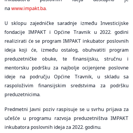
na
www.impakt.ba
.
U sklopu zajedničke saradnje između Investicijske
fondacije IMPAKT i Općine Travnik u 2022. godini
realizirati će se program IMPAKT inkubator poslovnih
ideja koji će, između ostalog, obuhvatiti program
preduzetničke obuke, te finansijsku, stručnu i
mentorsku podršku za najbolje ocijenjene poslovne
ideje na području Općine Travnik, u skladu sa
raspoloživim finansijskim sredstvima za podršku
preduzetnicima.
Predmetni Javni poziv raspisuje se u svrhu prijava za
učešće u programu razvoja preduzetništva IMPAKT
inkubatora poslovnih ideja za 2022. godinu.