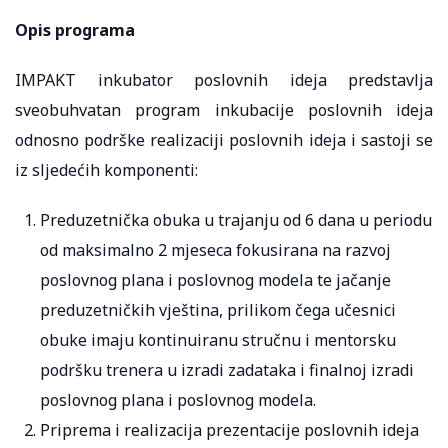
Opis programa
IMPAKT inkubator poslovnih ideja predstavlja
sveobuhvatan program inkubacije poslovnih ideja
odnosno podrške realizaciji poslovnih ideja i sastoji se
iz sljedećih komponenti:
Preduzetnička obuka u trajanju od 6 dana u periodu
od maksimalno 2 mjeseca fokusirana na razvoj
poslovnog plana i poslovnog modela te jačanje
preduzetničkih vještina, prilikom čega učesnici
obuke imaju kontinuiranu stručnu i mentorsku
podršku trenera u izradi zadataka i finalnoj izradi
poslovnog plana i poslovnog modela.
Priprema i realizacija prezentacije poslovnih ideja