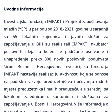
Uvodne informacije
Investicijska fondacija IMPAKT i Projekat zapošljavanja
mladih (YEP) u periodu od 2018.-2021. godine u saradnji
sa 55 lokalnih zajednica i javnih službi za
zapošljavanje u BiH su realizirali IMPAKT inkubator
poslovnih ideja, u kojem je podržano osnivanje i
unapređenje preko 300 novih poslovnih poduhvata
širom Bosne i Hercegovine. Investicijska fondacija
IMPAKT nastavlja realizaciju aktivnosti koje se odnose
na podršku razvoju preduzetništva i očuvanju radnih
mjesta preduzetnika i malih preduzeća, a u saradnji sa
lokalnim zajednicama, kantonima i službama za
zapošljavanje u Bosni i Hercegovini. Više informacija o
inkubatoru poslovnih ideja dostupno je