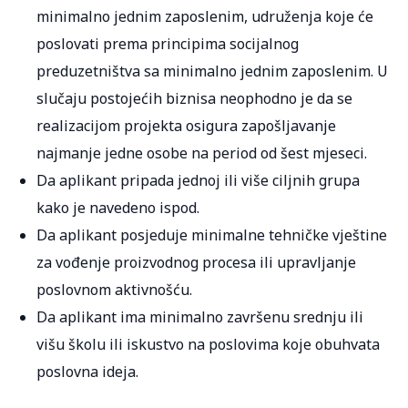
minimalno jednim zaposlenim, udruženja koje će
poslovati prema principima socijalnog
preduzetništva sa minimalno jednim zaposlenim. U
slučaju postojećih biznisa neophodno je da se
realizacijom projekta osigura zapošljavanje
najmanje jedne osobe na period od šest mjeseci.
Da aplikant pripada jednoj ili više ciljnih grupa
kako je navedeno ispod.
Da aplikant posjeduje minimalne tehničke vještine
za vođenje proizvodnog procesa ili upravljanje
poslovnom aktivnošću.
Da aplikant ima minimalno završenu srednju ili
višu školu ili iskustvo na poslovima koje obuhvata
poslovna ideja.