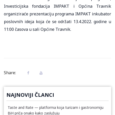
Investicijska fondacija IMPAKT i Općina Travnik
organiziraće prezentaciju programa IMPAKT inkubator
poslovnih ideja koja će se održati 13.4.2022. godine u
11:00 časova u sali Općine Travnik.
Share:
NAJNOVIJI ČLANCI
Taste and Rate — platforma koja turizam i gastronomiju
BiH priča onako kako zaslužuju