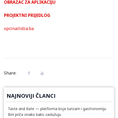
OBRAZAC ZA APLIKACIJU
PROJEKTNI PRIJEDLOG
opcinailidza.ba
Share:
NAJNOVIJI ČLANCI
Taste and Rate — platforma koja turizam i gastronomiju
BiH priča onako kako zaslužuju