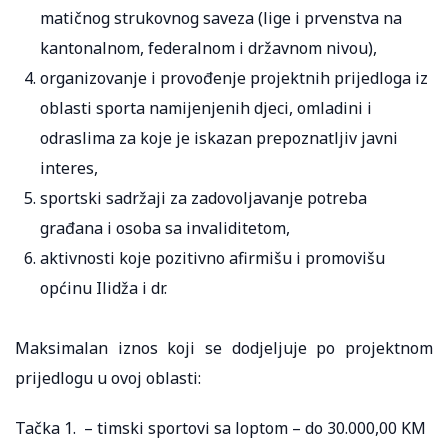
matičnog strukovnog saveza (lige i prvenstva na
kantonalnom, federalnom i državnom nivou),
organizovanje i provođenje projektnih prijedloga iz
oblasti sporta namijenjenih djeci, omladini i
odraslima za koje je iskazan prepoznatljiv javni
interes,
sportski sadržaji za zadovoljavanje potreba
građana i osoba sa invaliditetom,
aktivnosti koje pozitivno afirmišu i promovišu
općinu Ilidža i dr.
Maksimalan iznos koji se dodjeljuje po projektnom
prijedlogu u ovoj oblasti:
Tačka 1. – timski sportovi sa loptom – do 30.000,00 KM