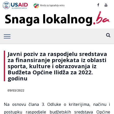
Javni poziv za raspodjelu sredstava
za finansiranje projekata iz oblasti
sporta, kulture i obrazovanja iz
Budžeta Općine Ilidža za 2022.
godinu
09/03/2022
Na osnovu člana 3. Odluke o kriterijima, načinu i
postupku raspodjele budžetskih sredstava Općine