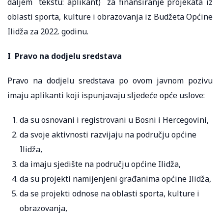
daljem tekstu: aplikant) za finansiranje projekata iz
oblasti sporta, kulture i obrazovanja iz Budžeta Općine
Ilidža za 2022. godinu.
I Pravo na dodjelu sredstava
Pravo na dodjelu sredstava po ovom javnom pozivu
imaju aplikanti koji ispunjavaju sljedeće opće uslove:
da su osnovani i registrovani u Bosni i Hercegovini,
da svoje aktivnosti razvijaju na području općine
Ilidža,
da imaju sjedište na području općine Ilidža,
da su projekti namijenjeni građanima općine Ilidža,
da se projekti odnose na oblasti sporta, kulture i
obrazovanja,