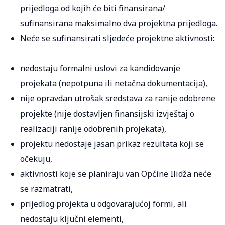
prijedloga od kojih će biti finansirana/
sufinansirana maksimalno dva projektna prijedloga.
Neće se sufinansirati sljedeće projektne aktivnosti:
nedostaju formalni uslovi za kandidovanje
projekata (nepotpuna ili netačna dokumentacija),
nije opravdan utrošak sredstava za ranije odobrene
projekte (nije dostavljen finansijski izvještaj o
realizaciji ranije odobrenih projekata),
projektu nedostaje jasan prikaz rezultata koji se
očekuju,
aktivnosti koje se planiraju van Općine Ilidža neće
se razmatrati,
prijedlog projekta u odgovarajućoj formi, ali
nedostaju ključni elementi,