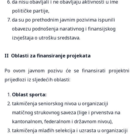
da nisu obavljali i ne obavljaju aktivnosti u ime
političke partije,
da su po prethodnim javnim pozivima ispunili
obavezu podnošenja narativnog i finansijskog
izvještaja o utrošku sredstava.
II Oblasti za finansiranje projekata
Po ovom javnom pozivu će se finansirati projektni
prijedlozi iz sljedećih oblasti:
Oblast sporta:
takmičenja seniorskog nivoa u organizaciji
matičnog strukovnog saveza (lige i prvenstva na
kantonalnom, federalnom i državnom nivou),
takmičenja mlađih selekcija i uzrasta u organizaciji