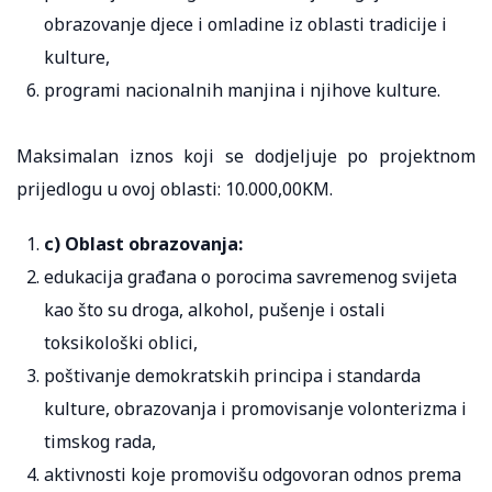
obrazovanje djece i omladine iz oblasti tradicije i
kulture,
programi nacionalnih manjina i njihove kulture.
Maksimalan iznos koji se dodjeljuje po projektnom
prijedlogu u ovoj oblasti: 10.000,00KM.
c) Oblast obrazovanja:
edukacija građana o porocima savremenog svijeta
kao što su droga, alkohol, pušenje i ostali
toksikološki oblici,
poštivanje demokratskih principa i standarda
kulture, obrazovanja i promovisanje volonterizma i
timskog rada,
aktivnosti koje promovišu odgovoran odnos prema