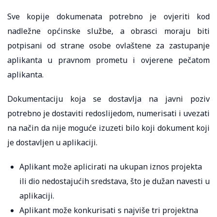
Sve kopije dokumenata potrebno je ovjeriti kod
nadležne općinske službe, a obrasci moraju biti
potpisani od strane osobe ovlaštene za zastupanje
aplikanta u pravnom prometu i ovjerene pečatom
aplikanta.
Dokumentaciju koja se dostavlja na javni poziv
potrebno je dostaviti redoslijedom, numerisati i uvezati
na način da nije moguće izuzeti bilo koji dokument koji
je dostavljen u aplikaciji.
Aplikant može aplicirati na ukupan iznos projekta
ili dio nedostajućih sredstava, što je dužan navesti u
aplikaciji.
Aplikant može konkurisati s najviše tri projektna