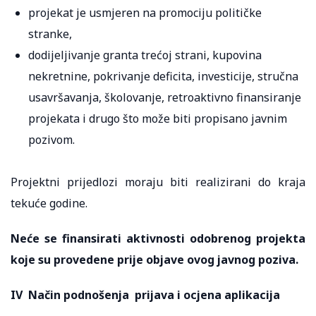
projekat je usmjeren na promociju političke
stranke,
dodijeljivanje granta trećoj strani, kupovina
nekretnine, pokrivanje deficita, investicije, stručna
usavršavanja, školovanje, retroaktivno finansiranje
projekata i drugo što može biti propisano javnim
pozivom.
Projektni prijedlozi moraju biti realizirani do kraja
tekuće godine.
Neće se finansirati aktivnosti odobrenog projekta
koje su provedene prije objave ovog javnog poziva.
IV Način podnošenja prijava i ocjena aplikacija