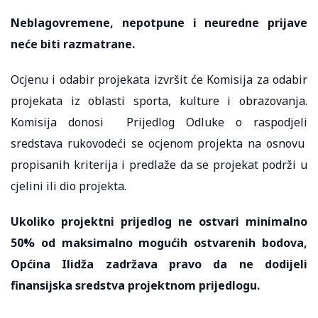
Neblagovremene, nepotpune i neuredne prijave
neće biti razmatrane.
Ocjenu i odabir projekata izvršit će Komisija za odabir
projekata iz oblasti sporta, kulture i obrazovanja.
Komisija donosi Prijedlog Odluke o raspodjeli
sredstava rukovodeći se ocjenom projekta na osnovu
propisanih kriterija i predlaže da se projekat podrži u
cjelini ili dio projekta.
Ukoliko projektni prijedlog ne ostvari minimalno
50%
od maksimalno mogućih ostvarenih bodova,
Općina Ilidža zadržava pravo da ne dodijeli
finansijska sredstva projektnom prijedlogu.