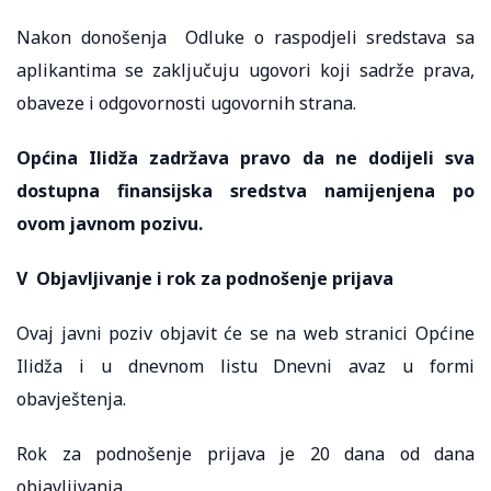
Nakon donošenja Odluke o raspodjeli sredstava sa
aplikantima se zaključuju ugovori koji sadrže prava,
obaveze i odgovornosti ugovornih strana.
Općina Ilidža zadržava pravo da ne dodijeli sva
dostupna finansijska sredstva namijenjena po
ovom javnom pozivu.
V Objavljivanje i rok za podnošenje prijava
Ovaj javni poziv objavit će se na web stranici Općine
Ilidža i u dnevnom listu Dnevni avaz u formi
obavještenja.
Rok za podnošenje prijava je 20 dana od dana
objavljivanja.