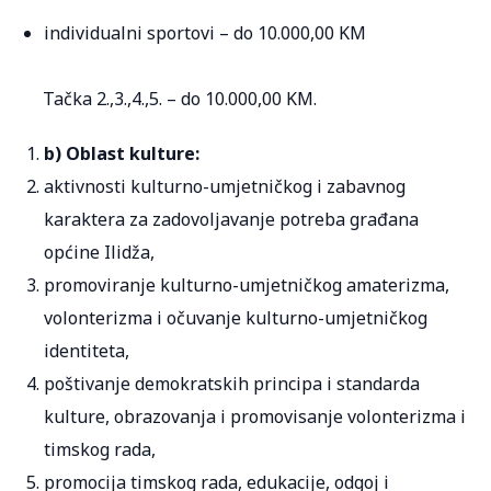
individualni sportovi – do 10.000,00 KM
Tačka 2.,3.,4.,5. – do 10.000,00 KM.
b) Oblast kulture:
aktivnosti kulturno-umjetničkog i zabavnog
karaktera za zadovoljavanje potreba građana
općine Ilidža,
promoviranje kulturno-umjetničkog amaterizma,
volonterizma i očuvanje kulturno-umjetničkog
identiteta,
poštivanje demokratskih principa i standarda
kulture, obrazovanja i promovisanje volonterizma i
timskog rada,
promocija timskog rada, edukacije, odgoj i