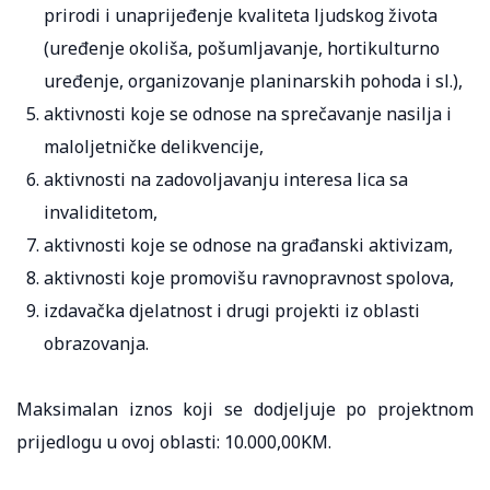
prirodi i unaprijeđenje kvaliteta ljudskog života
(uređenje okoliša, pošumljavanje, hortikulturno
uređenje, organizovanje planinarskih pohoda i sl.),
aktivnosti koje se odnose na sprečavanje nasilja i
maloljetničke delikvencije,
aktivnosti na zadovoljavanju interesa lica sa
invaliditetom,
aktivnosti koje se odnose na građanski aktivizam,
aktivnosti koje promovišu ravnopravnost spolova,
izdavačka djelatnost i drugi projekti iz oblasti
obrazovanja.
Maksimalan iznos koji se dodjeljuje po projektnom
prijedlogu u ovoj oblasti: 10.000,00KM.