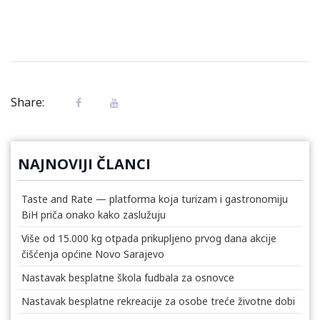
Share:
NAJNOVIJI ČLANCI
Taste and Rate — platforma koja turizam i gastronomiju
BiH priča onako kako zaslužuju
Više od 15.000 kg otpada prikupljeno prvog dana akcije
čišćenja općine Novo Sarajevo
Nastavak besplatne škola fudbala za osnovce
Nastavak besplatne rekreacije za osobe treće životne dobi