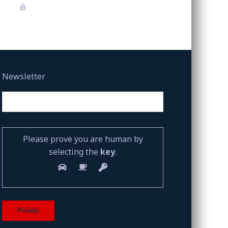
Newsletter
Please prove you are human by
selecting the
key
.