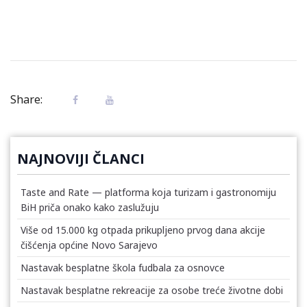
Share:
NAJNOVIJI ČLANCI
Taste and Rate — platforma koja turizam i gastronomiju
BiH priča onako kako zaslužuju
Više od 15.000 kg otpada prikupljeno prvog dana akcije
čišćenja općine Novo Sarajevo
Nastavak besplatne škola fudbala za osnovce
Nastavak besplatne rekreacije za osobe treće životne dobi