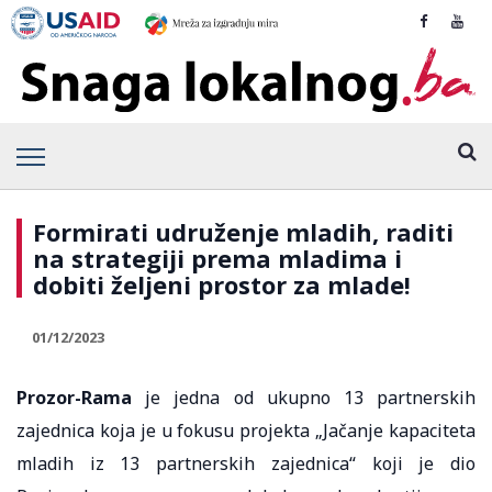
Formirati udruženje mladih, raditi
na strategiji prema mladima i
dobiti željeni prostor za mlade!
01/12/2023
Prozor-Rama
je jedna od ukupno 13 partnerskih
zajednica koja je u fokusu projekta „Jačanje kapaciteta
mladih iz 13 partnerskih zajednica“ koji je dio