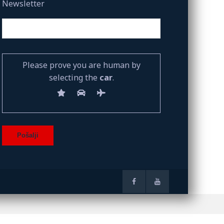
Newsletter
Please prove you are human by
selecting the
car
.