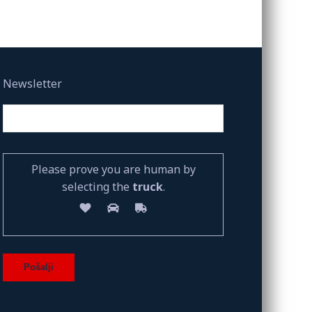
Newsletter
Please prove you are human by
selecting the
truck
.