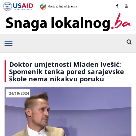
Doktor umjetnosti Mladen Ivešić:
Spomenik tenka pored sarajevske
škole nema nikakvu poruku
24/10/2024