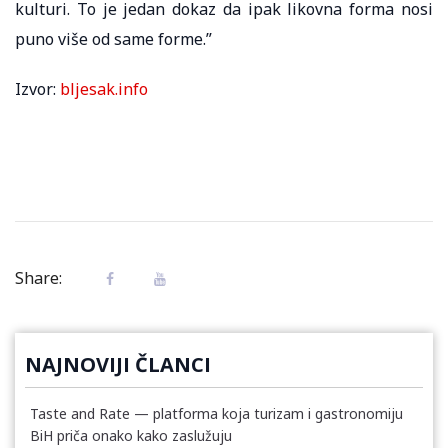
kulturi. To je jedan dokaz da ipak likovna forma nosi
puno više od same forme.”
Izvor:
bljesak.info
Share:
NAJNOVIJI ČLANCI
Taste and Rate — platforma koja turizam i gastronomiju
BiH priča onako kako zaslužuju