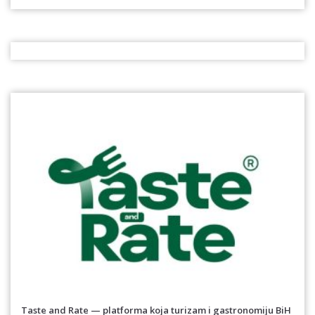
Taste and Rate — platforma koja turizam i gastronomiju BiH