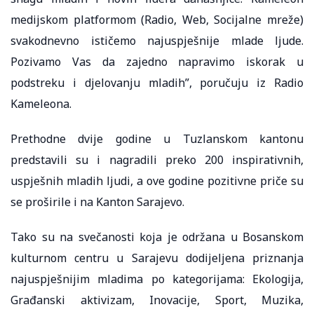
medijskom platformom (Radio, Web, Socijalne mreže)
svakodnevno ističemo najuspješnije mlade ljude.
Pozivamo Vas da zajedno napravimo iskorak u
podstreku i djelovanju mladih”, poručuju iz Radio
Kameleona.
Prethodne dvije godine u Tuzlanskom kantonu
predstavili su i nagradili preko 200 inspirativnih,
uspješnih mladih ljudi, a ove godine pozitivne priče su
se proširile i na Kanton Sarajevo.
Tako su na svečanosti koja je održana u Bosanskom
kulturnom centru u Sarajevu dodijeljena priznanja
najuspješnijim mladima po kategorijama: Ekologija,
Građanski aktivizam, Inovacije, Sport, Muzika,