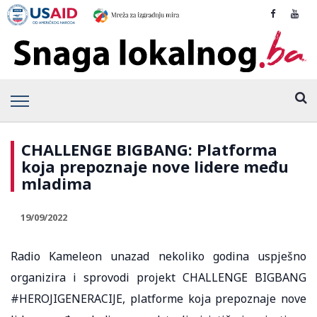
CHALLENGE BIGBANG: Platforma
koja prepoznaje nove lidere među
mladima
19/09/2022
Radio Kameleon unazad nekoliko godina uspješno
organizira i sprovodi projekt CHALLENGE BIGBANG
#HEROJIGENERACIJE, platforme koja prepoznaje nove