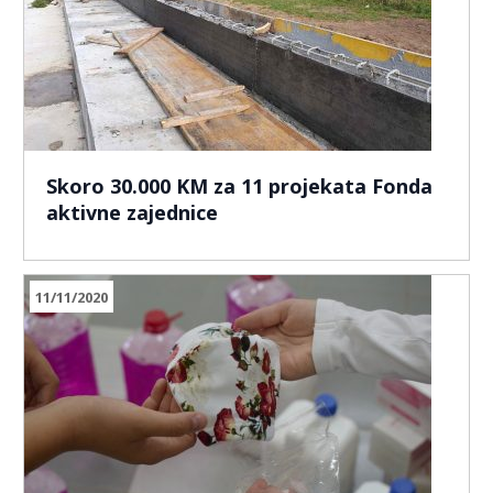
Skoro 30.000 KM za 11 projekata Fonda
aktivne zajednice
11/11/2020