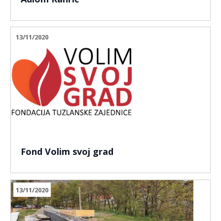
13/11/2020
Fond Volim svoj grad
13/11/2020