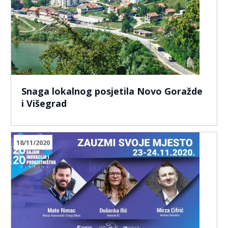
Snaga lokalnog posjetila Novo Goražde
i Višegrad
18/11/2020