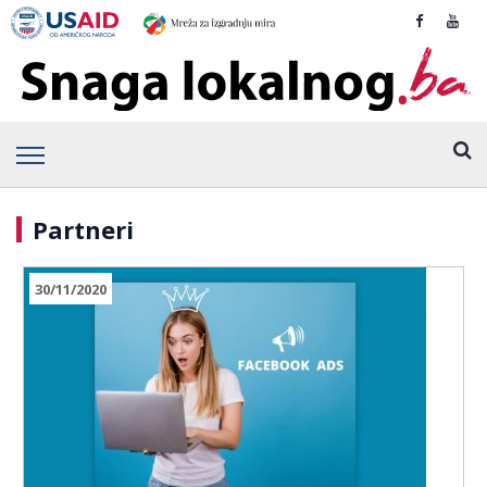
Partneri
30/11/2020