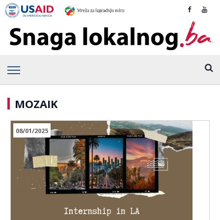
MOZAIK
08/01/2025