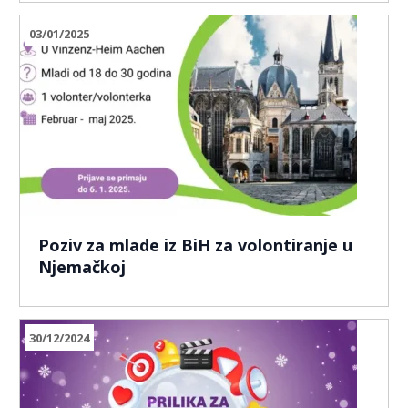
03/01/2025
Poziv za mlade iz BiH za volontiranje u
Njemačkoj
30/12/2024