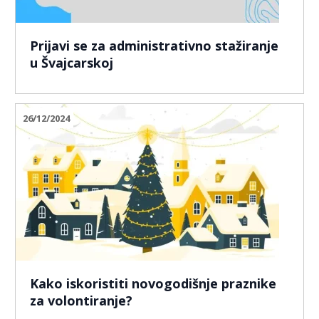
Prijavi se za administrativno stažiranje
u Švajcarskoj
26/12/2024
Kako iskoristiti novogodišnje praznike
za volontiranje?