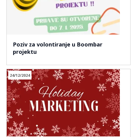
Poziv za volontiranje u Boombar
projektu
24/12/2024