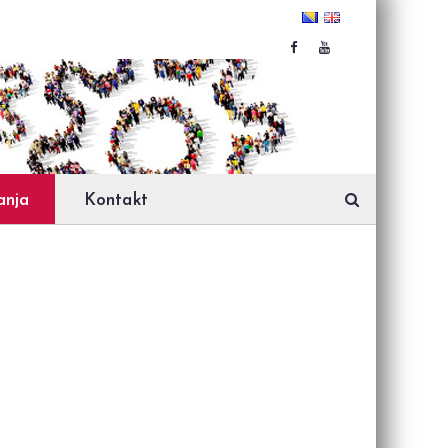
anja
Kontakt