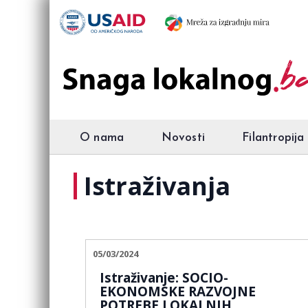
O nama
Novosti
Filantropija
Istraživanja
05/03/2024
Istraživanje: SOCIO-
EKONOMSKE RAZVOJNE
POTREBE LOKALNIH