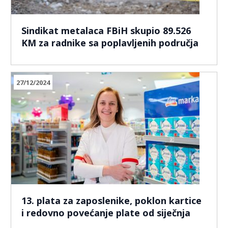
Sindikat metalaca FBiH skupio 89.526
KM za radnike sa poplavljenih područja
27/12/2024
13. plata za zaposlenike, poklon kartice
i redovno povećanje plate od siječnja