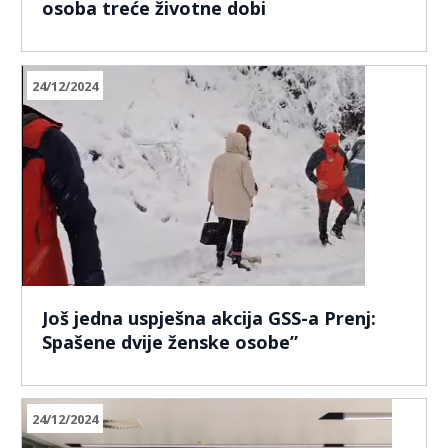
osoba treće životne dobi
24/12/2024
Još jedna uspješna akcija GSS-a Prenj:
Spašene dvije ženske osobe”
24/12/2024