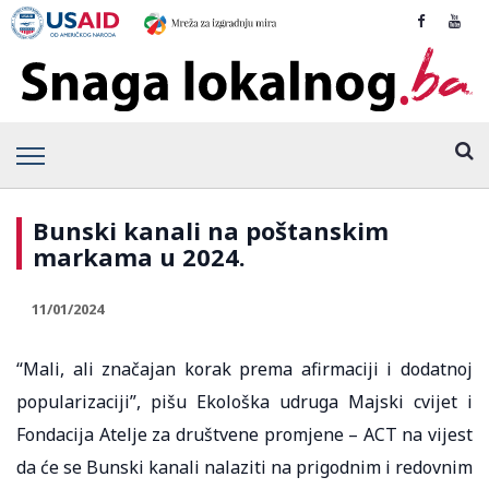
Bunski kanali na poštanskim
markama u 2024.
11/01/2024
“Mali, ali značajan korak prema afirmaciji i dodatnoj
popularizaciji”, pišu Ekološka udruga Majski cvijet i
Fondacija Atelje za društvene promjene – ACT na vijest
da će se Bunski kanali nalaziti na prigodnim i redovnim