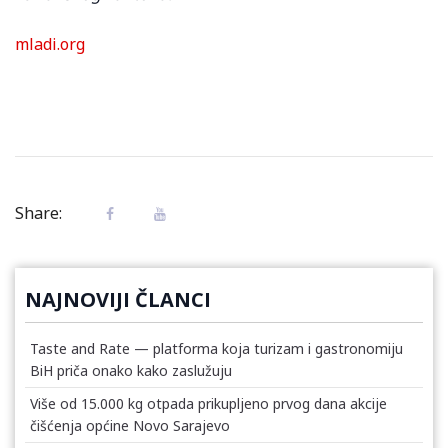
mladi.org
Share:
NAJNOVIJI ČLANCI
Taste and Rate — platforma koja turizam i gastronomiju
BiH priča onako kako zaslužuju
Više od 15.000 kg otpada prikupljeno prvog dana akcije
čišćenja općine Novo Sarajevo