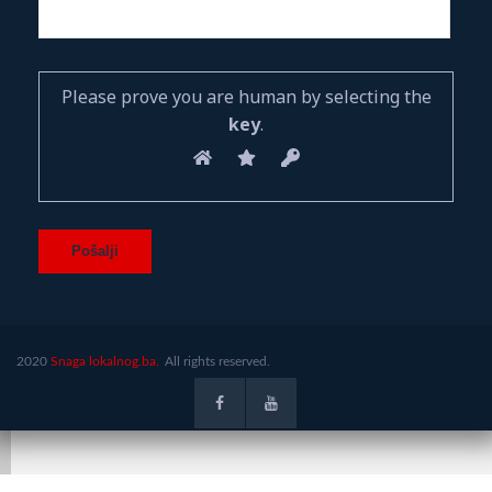
Please prove you are human by selecting the
key
.
2020
Snaga lokalnog.ba.
All rights reserved.