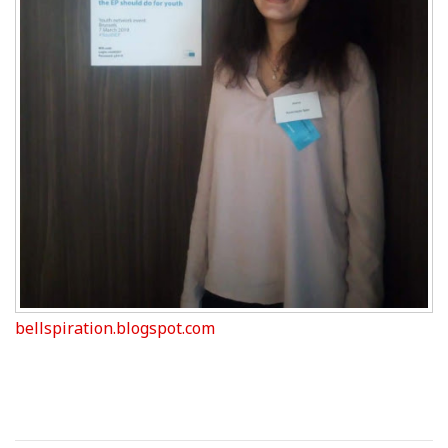
bellspiration.blogspot.com