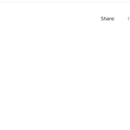
Share: