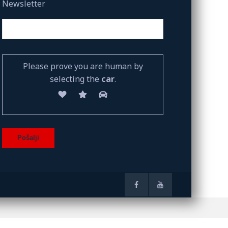
Newsletter
Please prove you are human by
selecting the
car
.