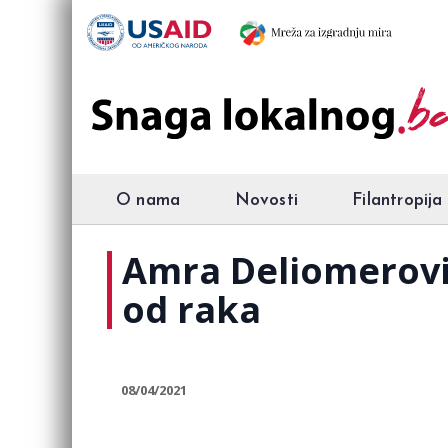
O nama
Novosti
Filantropija
Amra Deliomerovi
od raka
08/04/2021